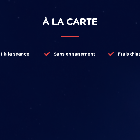
À LA CARTE
t
à la séance
Sans engagement
Frais d'in