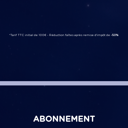
*Tarif TTC initial de 100€ -
Réduction faîtes après remise d'impôt de
-50%
ABONNEMENT