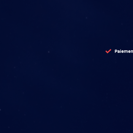
Paiemen