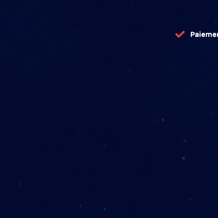
Paieme