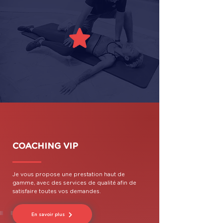
COACHING VIP
Je vous propose une prestation haut de
gamme, avec des services de qualité afin de
satisfaire toutes vos demandes.
En savoir plus