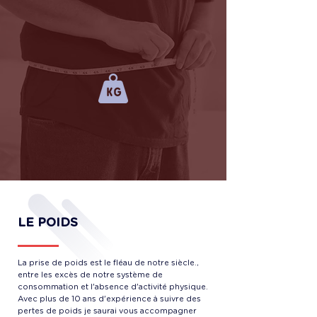
LE POIDS
La prise de poids est le fléau de notre siècle.,
entre les excès de notre système de
consommation et l'absence d'activité physique.
Avec plus de 10 ans d'expérience à suivre des
pertes de poids je saurai vous accompagner