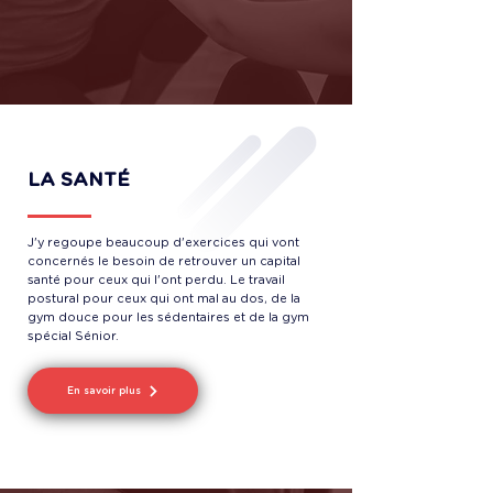
LA SANTÉ
J'y regoupe beaucoup d'exercices qui vont
concernés le besoin de retrouver un capital
santé pour ceux qui l'ont perdu. Le travail
postural pour ceux qui ont mal au dos, de la
gym douce pour les sédentaires et de la gym
spécial Sénior.
En savoir plus