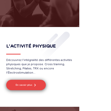
L'ACTIVITÉ PHYSIQUE
Découvrez l'intégralité des différentes activités
physiques que je propose. Cross training,
Stretching, Pilates, TRX ou encore
l'Électrostimulation...
En savoir plus