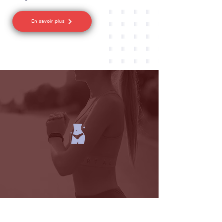
En savoir plus