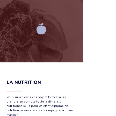
LA NUTRITION
Vous suivre dans vos objectifs c'est aussi
prendre en compte toute la dimension
nutritionnelle. Et pour ça étant diplômé en
nutrition, je saurai vous accompagner à mieux
manger.