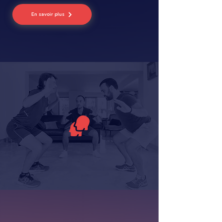
En savoir plus