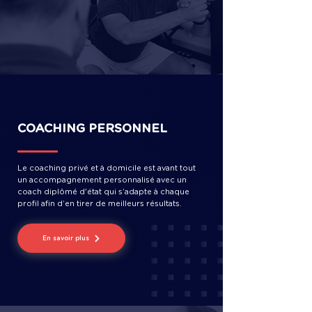
COACHING PERSONNEL
Le coaching privé et à domicile est avant tout
un accompagnement personnalisé avec un
coach diplômé d'état qui s’adapte à chaque
profil afin d’en tirer de meilleurs résultats.
En savoir plus