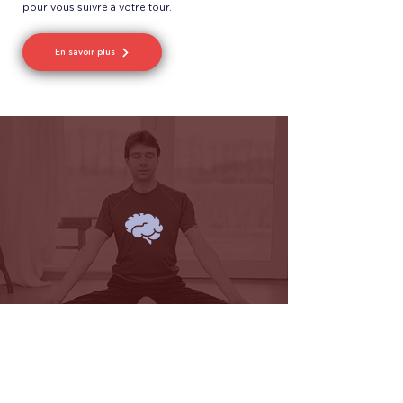
pour vous suivre à votre tour.
En savoir plus