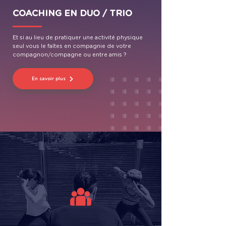
COACHING EN DUO / TRIO
Et si au lieu de pratiquer une activité physique
seul vous le faîtes en compagnie de votre
compagnon/compagne ou entre amis ?
En savoir plus