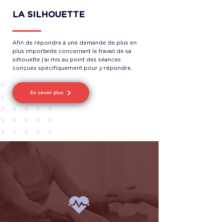
LA SILHOUETTE
Afin de répondre à une demande de plus en
plus importante concernant le travail de sa
silhouette j'ai mis au point des séances
conçues spécifiquement pour y répondre.
En savoir plus