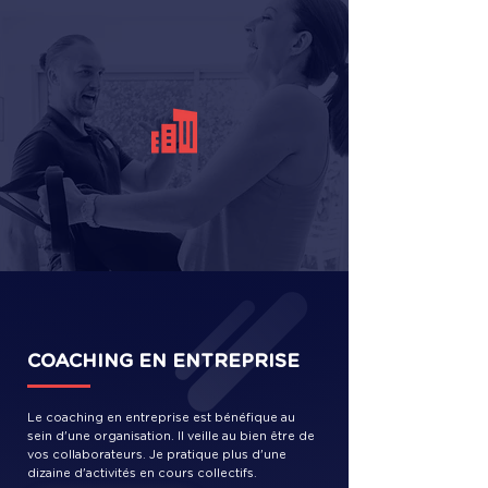
COACHING EN ENTREPRISE
Le coaching en entreprise est bénéfique au
sein d'une organisation. Il veille au bien être de
vos collaborateurs. Je pratique plus d'une
dizaine d'activités en cours collectifs.